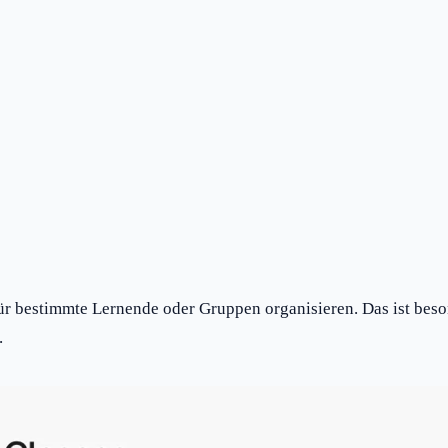
für bestimmte Lernende oder Gruppen organisieren. Das ist beso
.