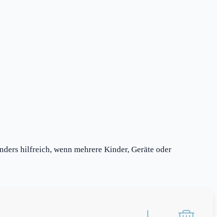
nders hilfreich, wenn mehrere Kinder, Geräte oder