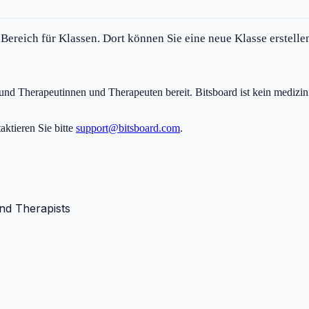
Bereich für Klassen. Dort können Sie eine neue Klasse erstelle
te und Therapeutinnen und Therapeuten bereit. Bitsboard ist kein medi
ktieren Sie bitte
support@bitsboard.com
.
nd Therapists