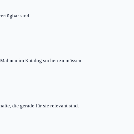
verfügbar sind.
es Mal neu im Katalog suchen zu müssen.
lte, die gerade für sie relevant sind.