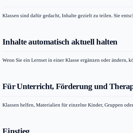
Klassen sind dafür gedacht, Inhalte gezielt zu teilen. Sie ents
Inhalte automatisch aktuell halten
Wenn Sie ein Lernset in einer Klasse ergänzen oder ändern, k
Für Unterricht, Förderung und Therap
Klassen helfen, Materialien für einzelne Kinder, Gruppen oder 
Einstieg