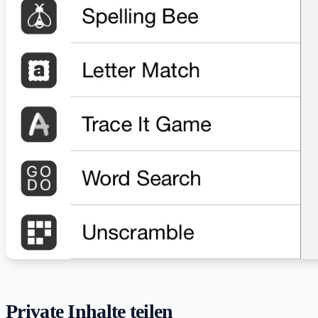
Private Inhalte teilen