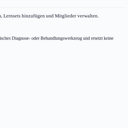
n, Lernsets hinzufügen und Mitglieder verwalten.
zinisches Diagnose- oder Behandlungswerkzeug und ersetzt keine