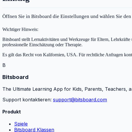
Öffnen Sie in Bitsboard die Einstellungen und wählen Sie den 
Wichtiger Hinweis:
Bitsboard stellt Lernaktivitäten und Werkzeuge für Eltern, Lehrkräf
professionelle Einschätzung oder Therapie.
Es gilt das Recht von Kalifornien, USA. Für rechtliche Anfragen konta
B
Bitsboard
The Ultimate Learning App for Kids, Parents, Teachers, a
Support kontaktieren:
support@bitsboard.com
Produkt
Spiele
Bitsboard Klassen